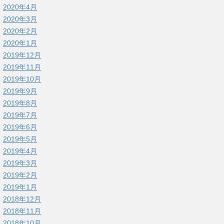
2020年4月
2020年3月
2020年2月
2020年1月
2019年12月
2019年11月
2019年10月
2019年9月
2019年8月
2019年7月
2019年6月
2019年5月
2019年4月
2019年3月
2019年2月
2019年1月
2018年12月
2018年11月
2018年10月