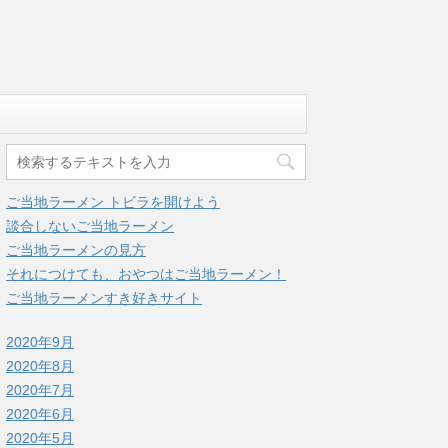
ご当地ラーメン トビラを開けよう
談合しないご当地ラーメン
ご当地ラーメンの見方
それにつけても、おやつはご当地ラーメン！
ご当地ラーメンすき好きサイト
2020年9月
2020年8月
2020年7月
2020年6月
2020年5月