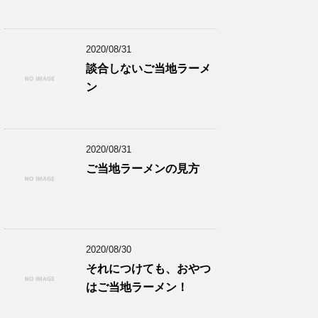
2020/08/31
談合しないご当地ラーメ
ン
2020/08/31
ご当地ラーメンの見方
2020/08/30
それにつけても、おやつ
はご当地ラーメン！