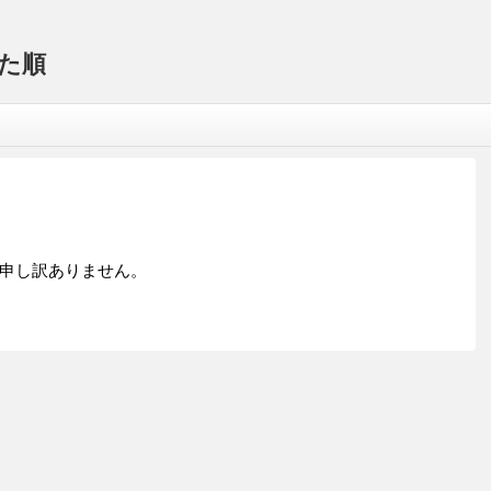
た順
申し訳ありません。