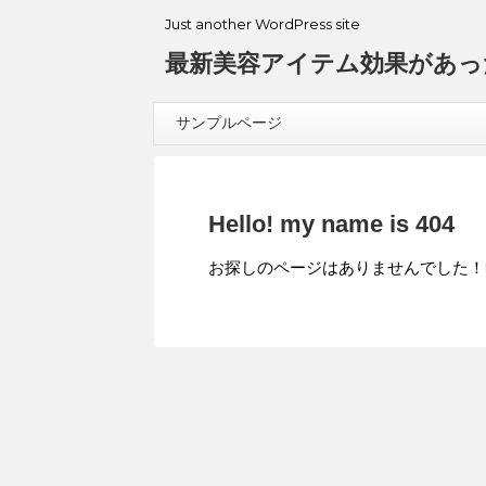
Just another WordPress site
最新美容アイテム効果があっ
サンプルページ
Hello! my name is 404
お探しのページはありませんでした！