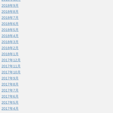
2018年9月
2018年8月
2018年7月
2018年6月
2018年5月
2018年4月
2018年3月
2018年2月
2018年1月
2017年12月
2017年11月
2017年10月
2017年9月
2017年8月
2017年7月
2017年6月
2017年5月
2017年4月