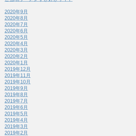
2020年9月
2020年8月
2020年7月
2020年6月
2020年5月
2020年4月
2020年3月
2020年2月
2020年1月
2019年12月
2019年11月
2019年10月
2019年9月
2019年8月
2019年7月
2019年6月
2019年5月
2019年4月
2019年3月
2019年2月