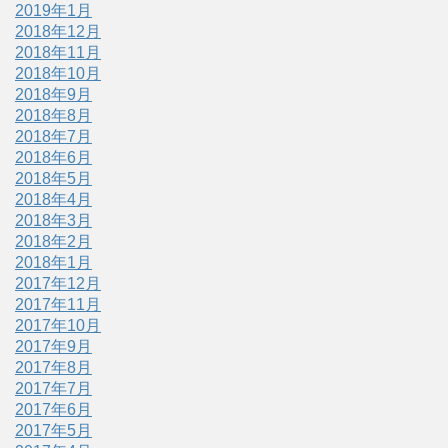
2019年1月
2018年12月
2018年11月
2018年10月
2018年9月
2018年8月
2018年7月
2018年6月
2018年5月
2018年4月
2018年3月
2018年2月
2018年1月
2017年12月
2017年11月
2017年10月
2017年9月
2017年8月
2017年7月
2017年6月
2017年5月