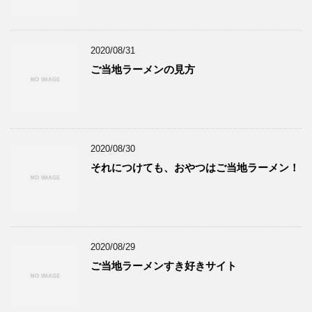
2020/08/31
ご当地ラーメンの見方
2020/08/30
それにつけても、おやつはご当地ラーメン！
2020/08/29
ご当地ラーメンすき好きサイト