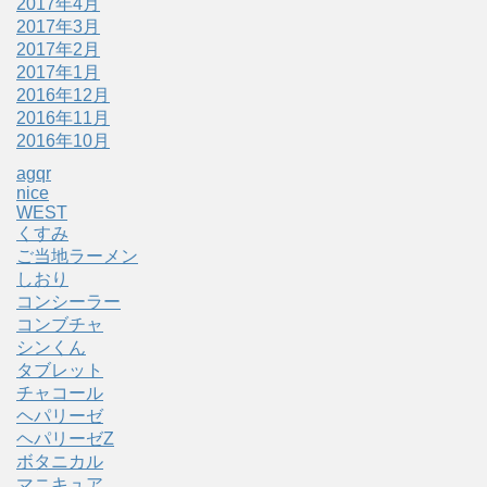
2017年4月
2017年3月
2017年2月
2017年1月
2016年12月
2016年11月
2016年10月
agqr
nice
WEST
くすみ
ご当地ラーメン
しおり
コンシーラー
コンブチャ
シンくん
タブレット
チャコール
ヘパリーゼ
ヘパリーゼZ
ボタニカル
マニキュア