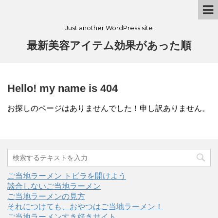
Just another WordPress site
最新美容アイテム効果があった順
Hello! my name is 404
お探しのページはありませんでした！申し訳ありません。
ご当地ラーメン トビラを開けよう
談合しないご当地ラーメン
ご当地ラーメンの見方
それにつけても、おやつはご当地ラーメン！
ご当地ラーメンすき好きサイト