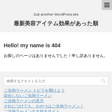
Just another WordPress site
最新美容アイテム効果があった順
Hello! my name is 404
お探しのページはありませんでした！申し訳ありません。
ご当地ラーメン トビラを開けよう
談合しないご当地ラーメン
ご当地ラーメンの見方
それにつけても、おやつはご当地ラーメン！
ご当地ラーメンすき好きサイト