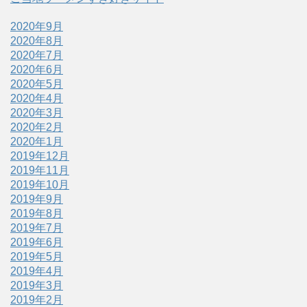
2020年9月
2020年8月
2020年7月
2020年6月
2020年5月
2020年4月
2020年3月
2020年2月
2020年1月
2019年12月
2019年11月
2019年10月
2019年9月
2019年8月
2019年7月
2019年6月
2019年5月
2019年4月
2019年3月
2019年2月