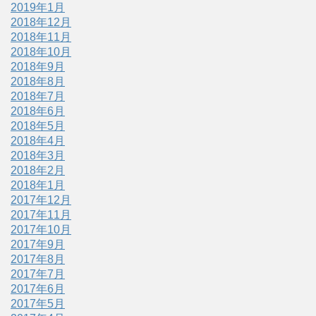
2019年1月
2018年12月
2018年11月
2018年10月
2018年9月
2018年8月
2018年7月
2018年6月
2018年5月
2018年4月
2018年3月
2018年2月
2018年1月
2017年12月
2017年11月
2017年10月
2017年9月
2017年8月
2017年7月
2017年6月
2017年5月