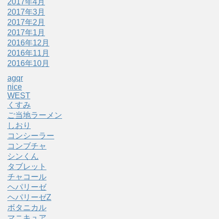
2017年4月
2017年3月
2017年2月
2017年1月
2016年12月
2016年11月
2016年10月
agqr
nice
WEST
くすみ
ご当地ラーメン
しおり
コンシーラー
コンブチャ
シンくん
タブレット
チャコール
ヘパリーゼ
ヘパリーゼZ
ボタニカル
マニキュア