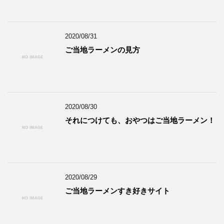
2020/08/31
ご当地ラーメンの見方
2020/08/30
それにつけても、おやつはご当地ラーメン！
2020/08/29
ご当地ラーメンすき好きサイト