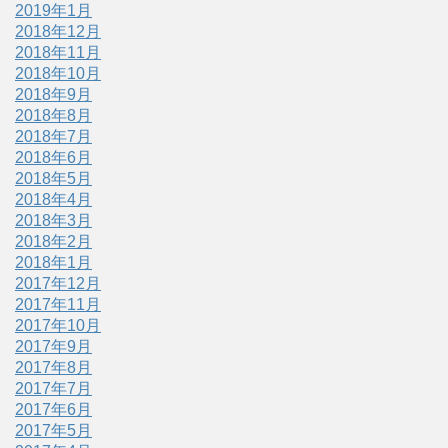
2019年1月
2018年12月
2018年11月
2018年10月
2018年9月
2018年8月
2018年7月
2018年6月
2018年5月
2018年4月
2018年3月
2018年2月
2018年1月
2017年12月
2017年11月
2017年10月
2017年9月
2017年8月
2017年7月
2017年6月
2017年5月