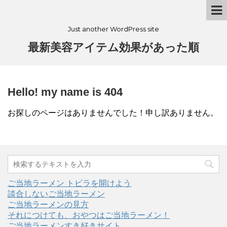
Just another WordPress site
最新美容アイテム効果があった順
Hello! my name is 404
お探しのページはありませんでした！申し訳ありません。
ご当地ラーメン トビラを開けよう
談合しないご当地ラーメン
ご当地ラーメンの見方
それにつけても、おやつはご当地ラーメン！
ご当地ラーメンすき好きサイト