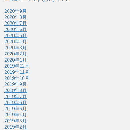
2020年9月
2020年8月
2020年7月
2020年6月
2020年5月
2020年4月
2020年3月
2020年2月
2020年1月
2019年12月
2019年11月
2019年10月
2019年9月
2019年8月
2019年7月
2019年6月
2019年5月
2019年4月
2019年3月
2019年2月