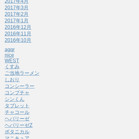
2017年4月
2017年3月
2017年2月
2017年1月
2016年12月
2016年11月
2016年10月
agqr
nice
WEST
くすみ
ご当地ラーメン
しおり
コンシーラー
コンブチャ
シンくん
タブレット
チャコール
ヘパリーゼ
ヘパリーゼZ
ボタニカル
マニキュア