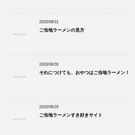
2020/08/31
ご当地ラーメンの見方
2020/08/30
それにつけても、おやつはご当地ラーメン！
2020/08/29
ご当地ラーメンすき好きサイト