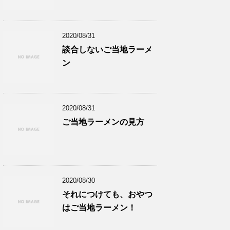
2020/08/31
談合しないご当地ラーメ
ン
2020/08/31
ご当地ラーメンの見方
2020/08/30
それにつけても、おやつ
はご当地ラーメン！