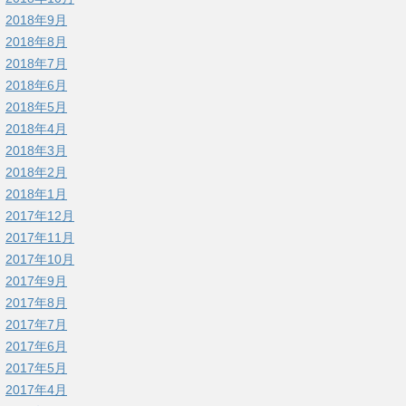
2018年9月
2018年8月
2018年7月
2018年6月
2018年5月
2018年4月
2018年3月
2018年2月
2018年1月
2017年12月
2017年11月
2017年10月
2017年9月
2017年8月
2017年7月
2017年6月
2017年5月
2017年4月