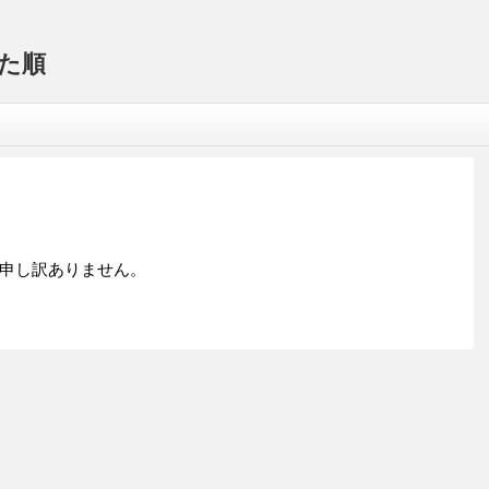
た順
申し訳ありません。