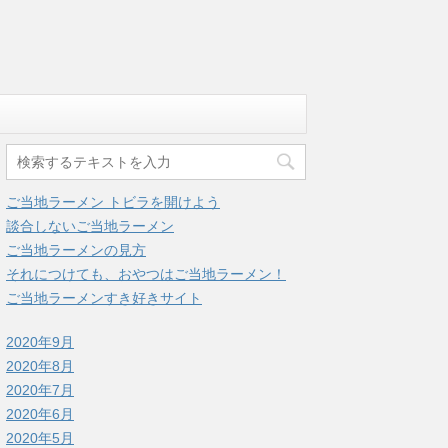
ご当地ラーメン トビラを開けよう
談合しないご当地ラーメン
ご当地ラーメンの見方
それにつけても、おやつはご当地ラーメン！
ご当地ラーメンすき好きサイト
2020年9月
2020年8月
2020年7月
2020年6月
2020年5月