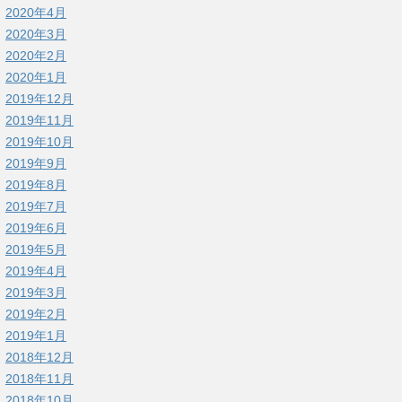
2020年4月
2020年3月
2020年2月
2020年1月
2019年12月
2019年11月
2019年10月
2019年9月
2019年8月
2019年7月
2019年6月
2019年5月
2019年4月
2019年3月
2019年2月
2019年1月
2018年12月
2018年11月
2018年10月