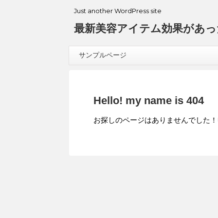
Just another WordPress site
最新美容アイテム効果があっ
サンプルページ
Hello! my name is 404
お探しのページはありませんでした！