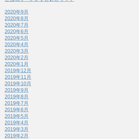
2020年9月
2020年8月
2020年7月
2020年6月
2020年5月
2020年4月
2020年3月
2020年2月
2020年1月
2019年12月
2019年11月
2019年10月
2019年9月
2019年8月
2019年7月
2019年6月
2019年5月
2019年4月
2019年3月
2019年2月