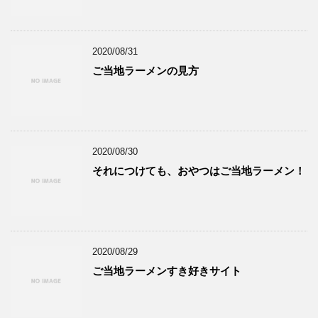
2020/08/31
ご当地ラーメンの見方
2020/08/30
それにつけても、おやつはご当地ラーメン！
2020/08/29
ご当地ラーメンすき好きサイト