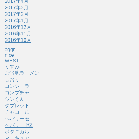
2017年4月
2017年3月
2017年2月
2017年1月
2016年12月
2016年11月
2016年10月
agqr
nice
WEST
くすみ
ご当地ラーメン
しおり
コンシーラー
コンブチャ
シンくん
タブレット
チャコール
ヘパリーゼ
ヘパリーゼZ
ボタニカル
マニキュア