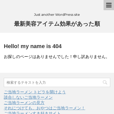
Just another WordPress site
最新美容アイテム効果があった順
Hello! my name is 404
お探しのページはありませんでした！申し訳ありません。
ご当地ラーメン トビラを開けよう
談合しないご当地ラーメン
ご当地ラーメンの見方
それにつけても、おやつはご当地ラーメン！
ご当地ラーメンすき好きサイト