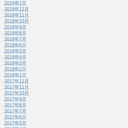
2019年1月
2018年12月
2018年11月
2018年10月
2018年9月
2018年8月
2018年7月
2018年6月
2018年5月
2018年4月
2018年3月
2018年2月
2018年1月
2017年12月
2017年11月
2017年10月
2017年9月
2017年8月
2017年7月
2017年6月
2017年5月