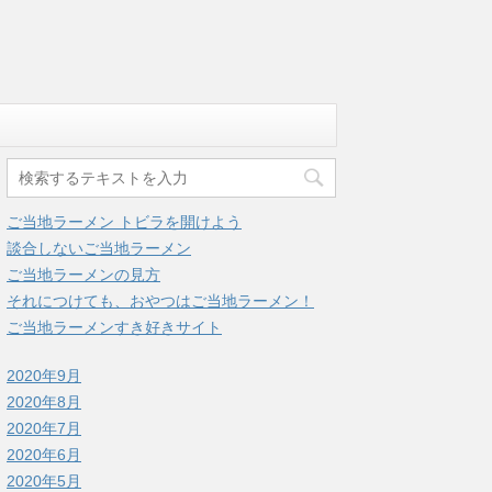
ご当地ラーメン トビラを開けよう
談合しないご当地ラーメン
ご当地ラーメンの見方
それにつけても、おやつはご当地ラーメン！
ご当地ラーメンすき好きサイト
2020年9月
2020年8月
2020年7月
2020年6月
2020年5月