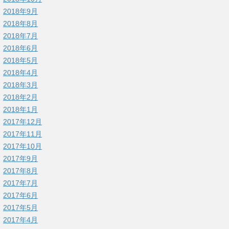
2018年9月
2018年8月
2018年7月
2018年6月
2018年5月
2018年4月
2018年3月
2018年2月
2018年1月
2017年12月
2017年11月
2017年10月
2017年9月
2017年8月
2017年7月
2017年6月
2017年5月
2017年4月