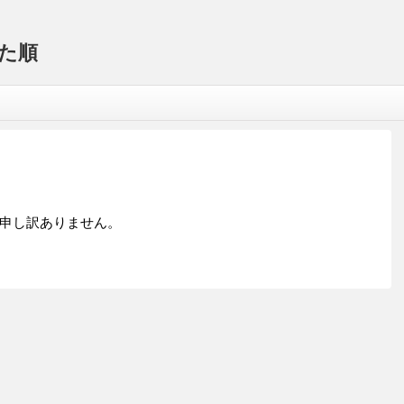
た順
申し訳ありません。