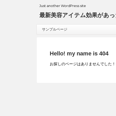
Just another WordPress site
最新美容アイテム効果があっ
サンプルページ
Hello! my name is 404
お探しのページはありませんでした！