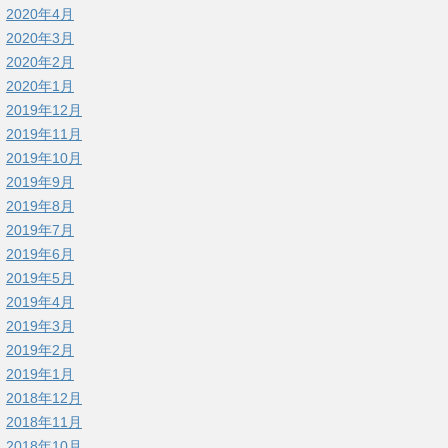
2020年4月
2020年3月
2020年2月
2020年1月
2019年12月
2019年11月
2019年10月
2019年9月
2019年8月
2019年7月
2019年6月
2019年5月
2019年4月
2019年3月
2019年2月
2019年1月
2018年12月
2018年11月
2018年10月