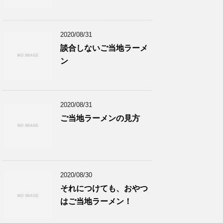
2020/08/31
談合しないご当地ラーメ
ン
2020/08/31
ご当地ラーメンの見方
2020/08/30
それにつけても、おやつ
はご当地ラーメン！