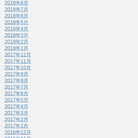
2018年8月
2018年7月
2018年6月
2018年5月
2018年4月
2018年3月
2018年2月
2018年1月
2017年12月
2017年11月
2017年10月
2017年9月
2017年8月
2017年7月
2017年6月
2017年5月
2017年4月
2017年3月
2017年2月
2017年1月
2016年12月