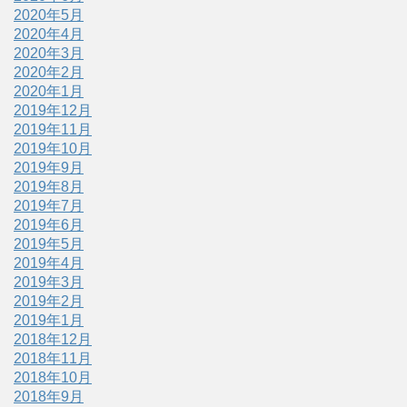
2020年5月
2020年4月
2020年3月
2020年2月
2020年1月
2019年12月
2019年11月
2019年10月
2019年9月
2019年8月
2019年7月
2019年6月
2019年5月
2019年4月
2019年3月
2019年2月
2019年1月
2018年12月
2018年11月
2018年10月
2018年9月