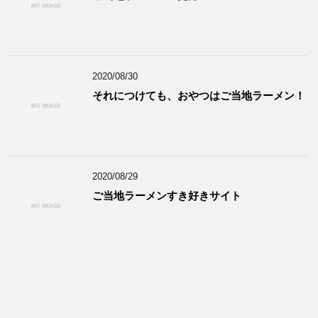
2020/08/30
それにつけても、おやつはご当地ラーメン！
2020/08/29
ご当地ラーメンすき好きサイト