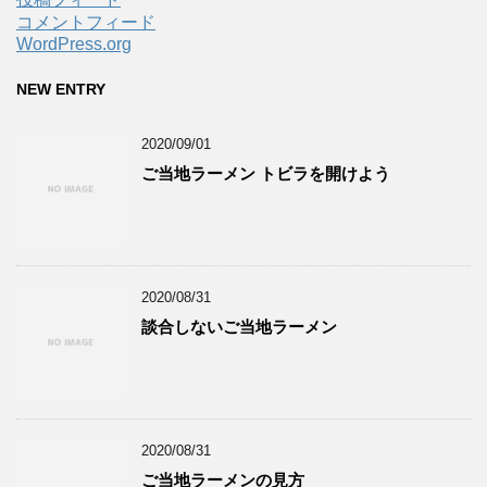
コメントフィード
WordPress.org
NEW ENTRY
2020/09/01
ご当地ラーメン トビラを開けよう
2020/08/31
談合しないご当地ラーメン
2020/08/31
ご当地ラーメンの見方