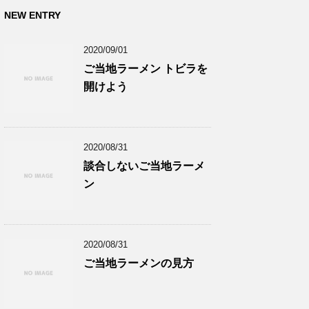
NEW ENTRY
2020/09/01
ご当地ラーメン トビラを
開けよう
2020/08/31
談合しないご当地ラーメ
ン
2020/08/31
ご当地ラーメンの見方