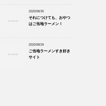
2020/08/30
それにつけても、おやつ
はご当地ラーメン！
2020/08/29
ご当地ラーメンすき好き
サイト