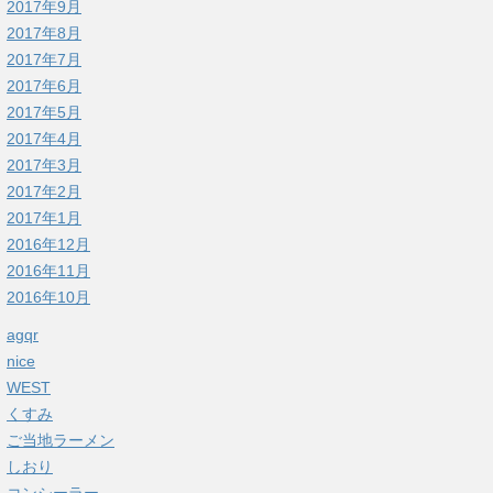
2017年9月
2017年8月
2017年7月
2017年6月
2017年5月
2017年4月
2017年3月
2017年2月
2017年1月
2016年12月
2016年11月
2016年10月
agqr
nice
WEST
くすみ
ご当地ラーメン
しおり