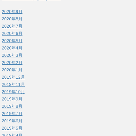
2020年9月
2020年8月
2020年7月
2020年6月
2020年5月
2020年4月
2020年3月
2020年2月
2020年1月
2019年12月
2019年11月
2019年10月
2019年9月
2019年8月
2019年7月
2019年6月
2019年5月
2019年4月