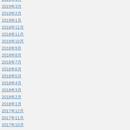
2019年3月
2019年2月
2019年1月
2018年12月
2018年11月
2018年10月
2018年9月
2018年8月
2018年7月
2018年6月
2018年5月
2018年4月
2018年3月
2018年2月
2018年1月
2017年12月
2017年11月
2017年10月