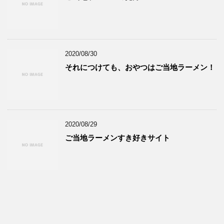
2020/08/30
それにつけても、おやつはご当地ラーメン！
2020/08/29
ご当地ラーメンすき好きサイト