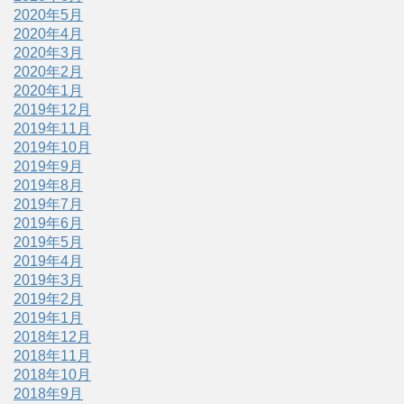
2020年5月
2020年4月
2020年3月
2020年2月
2020年1月
2019年12月
2019年11月
2019年10月
2019年9月
2019年8月
2019年7月
2019年6月
2019年5月
2019年4月
2019年3月
2019年2月
2019年1月
2018年12月
2018年11月
2018年10月
2018年9月