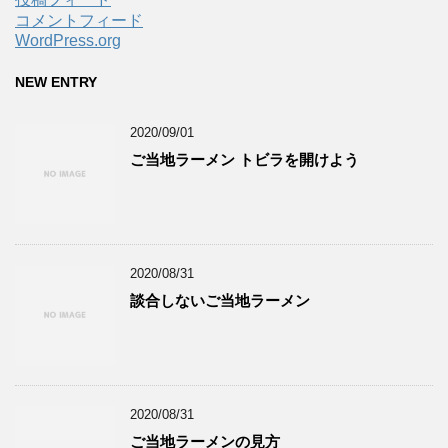
コメントフィード
WordPress.org
NEW ENTRY
2020/09/01
ご当地ラーメン トビラを開けよう
2020/08/31
談合しないご当地ラーメン
2020/08/31
ご当地ラーメンの見方