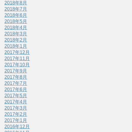
2018年8月
2018年7月
2018年6月
2018年5月
2018年4月
2018年3月
2018年2月
2018年1月
2017年12月
2017年11月
2017年10月
2017年9月
2017年8月
2017年7月
2017年6月
2017年5月
2017年4月
2017年3月
2017年2月
2017年1月
2016年12月