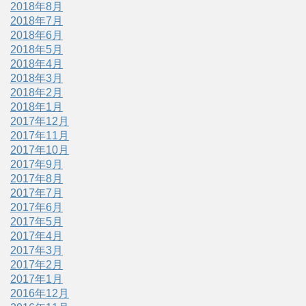
2018年8月
2018年7月
2018年6月
2018年5月
2018年4月
2018年3月
2018年2月
2018年1月
2017年12月
2017年11月
2017年10月
2017年9月
2017年8月
2017年7月
2017年6月
2017年5月
2017年4月
2017年3月
2017年2月
2017年1月
2016年12月