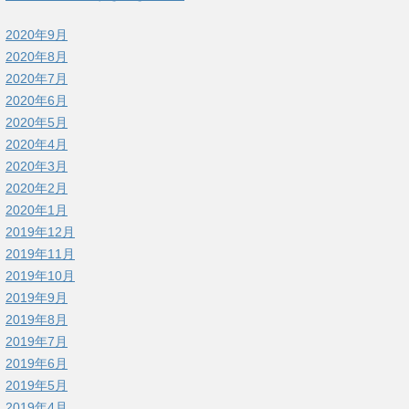
2020年9月
2020年8月
2020年7月
2020年6月
2020年5月
2020年4月
2020年3月
2020年2月
2020年1月
2019年12月
2019年11月
2019年10月
2019年9月
2019年8月
2019年7月
2019年6月
2019年5月
2019年4月