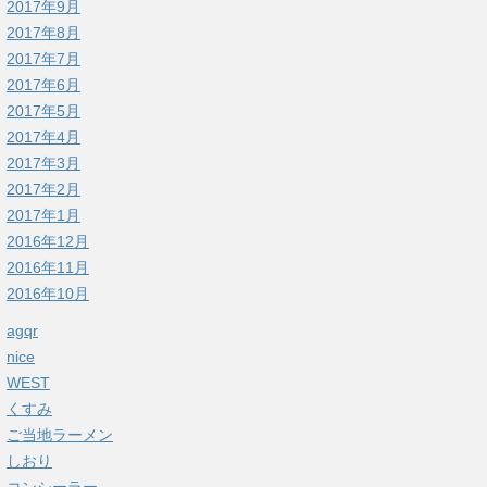
2017年9月
2017年8月
2017年7月
2017年6月
2017年5月
2017年4月
2017年3月
2017年2月
2017年1月
2016年12月
2016年11月
2016年10月
agqr
nice
WEST
くすみ
ご当地ラーメン
しおり