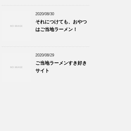
2020/08/30
それにつけても、おやつ
はご当地ラーメン！
2020/08/29
ご当地ラーメンすき好き
サイト