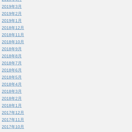
2019年3月
2019年2月
2019年1月
2018年12月
2018年11月
2018年10月
2018年9月
2018年8月
2018年7月
2018年6月
2018年5月
2018年4月
2018年3月
2018年2月
2018年1月
2017年12月
2017年11月
2017年10月