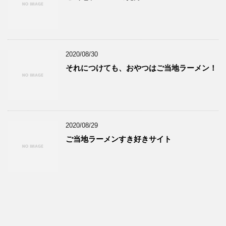
2020/08/30
それにつけても、おやつはご当地ラーメン！
2020/08/29
ご当地ラーメンすき好きサイト