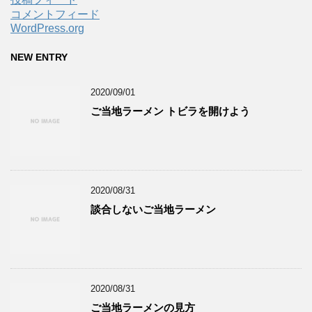
コメントフィード
WordPress.org
NEW ENTRY
2020/09/01
ご当地ラーメン トビラを開けよう
2020/08/31
談合しないご当地ラーメン
2020/08/31
ご当地ラーメンの見方