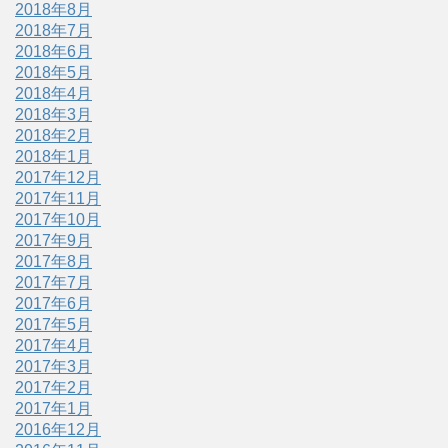
2018年8月
2018年7月
2018年6月
2018年5月
2018年4月
2018年3月
2018年2月
2018年1月
2017年12月
2017年11月
2017年10月
2017年9月
2017年8月
2017年7月
2017年6月
2017年5月
2017年4月
2017年3月
2017年2月
2017年1月
2016年12月