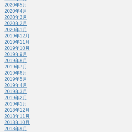
2020年5月
2020年4月
2020年3月
2020年2月
2020年1月
2019年12月
2019年11月
2019年10月
2019年9月
2019年8月
2019年7月
2019年6月
2019年5月
2019年4月
2019年3月
2019年2月
2019年1月
2018年12月
2018年11月
2018年10月
2018年9月