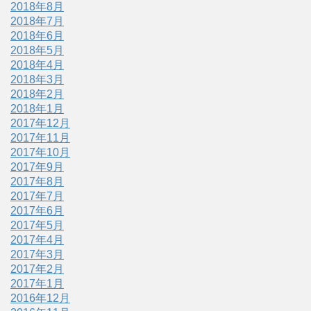
2018年8月
2018年7月
2018年6月
2018年5月
2018年4月
2018年3月
2018年2月
2018年1月
2017年12月
2017年11月
2017年10月
2017年9月
2017年8月
2017年7月
2017年6月
2017年5月
2017年4月
2017年3月
2017年2月
2017年1月
2016年12月