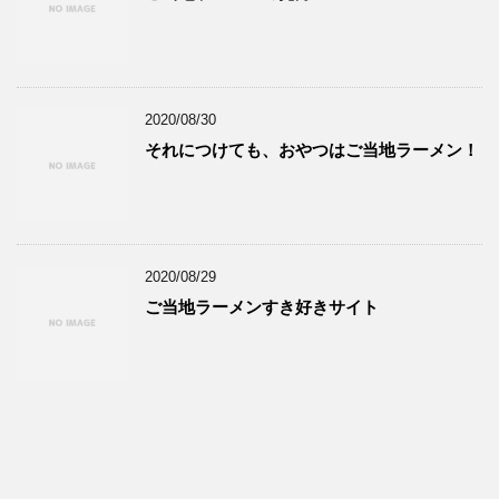
2020/08/30
それにつけても、おやつはご当地ラーメン！
2020/08/29
ご当地ラーメンすき好きサイト