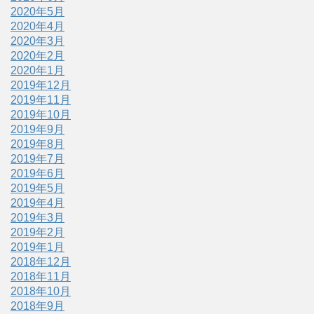
2020年5月
2020年4月
2020年3月
2020年2月
2020年1月
2019年12月
2019年11月
2019年10月
2019年9月
2019年8月
2019年7月
2019年6月
2019年5月
2019年4月
2019年3月
2019年2月
2019年1月
2018年12月
2018年11月
2018年10月
2018年9月