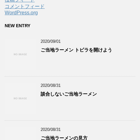
コメントフィード
WordPress.org
NEW ENTRY
2020/09/01
ご当地ラーメン トビラを開けよう
2020/08/31
談合しないご当地ラーメン
2020/08/31
ご当地ラーメンの見方