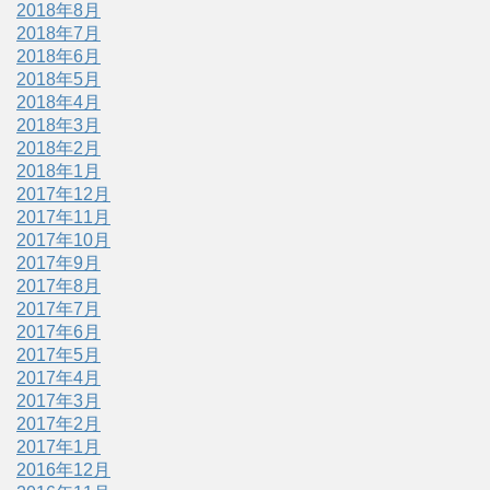
2018年8月
2018年7月
2018年6月
2018年5月
2018年4月
2018年3月
2018年2月
2018年1月
2017年12月
2017年11月
2017年10月
2017年9月
2017年8月
2017年7月
2017年6月
2017年5月
2017年4月
2017年3月
2017年2月
2017年1月
2016年12月