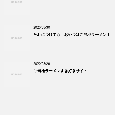
2020/08/30
それにつけても、おやつはご当地ラーメン！
2020/08/29
ご当地ラーメンすき好きサイト