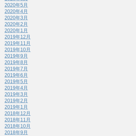
2020年5月
2020年4月
2020年3月
2020年2月
2020年1月
2019年12月
2019年11月
2019年10月
2019年9月
2019年8月
2019年7月
2019年6月
2019年5月
2019年4月
2019年3月
2019年2月
2019年1月
2018年12月
2018年11月
2018年10月
2018年9月