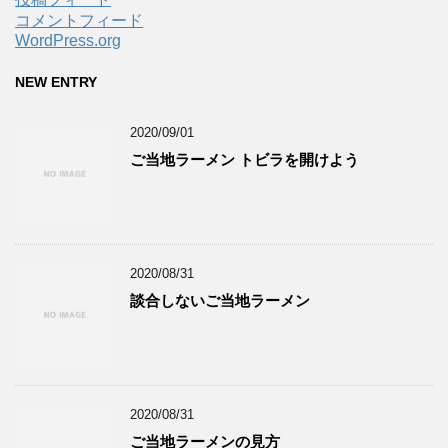
コメントフィード
WordPress.org
NEW ENTRY
2020/09/01
ご当地ラーメン トビラを開けよう
2020/08/31
談合しないご当地ラーメン
2020/08/31
ご当地ラーメンの見方