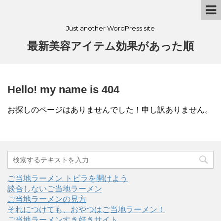
Just another WordPress site
最新美容アイテム効果があった順
Hello! my name is 404
お探しのページはありませんでした！申し訳ありません。
ご当地ラーメン トビラを開けよう
談合しないご当地ラーメン
ご当地ラーメンの見方
それにつけても、おやつはご当地ラーメン！
ご当地ラーメンすき好きサイト