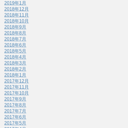
2019年1月
2018年12月
2018年11月
2018年10月
2018年9月
2018年8月
2018年7月
2018年6月
2018年5月
2018年4月
2018年3月
2018年2月
2018年1月
2017年12月
2017年11月
2017年10月
2017年9月
2017年8月
2017年7月
2017年6月
2017年5月