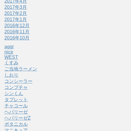
2017年4月
2017年3月
2017年2月
2017年1月
2016年12月
2016年11月
2016年10月
agqr
nice
WEST
くすみ
ご当地ラーメン
しおり
コンシーラー
コンブチャ
シンくん
タブレット
チャコール
ヘパリーゼ
ヘパリーゼZ
ボタニカル
マニキュア