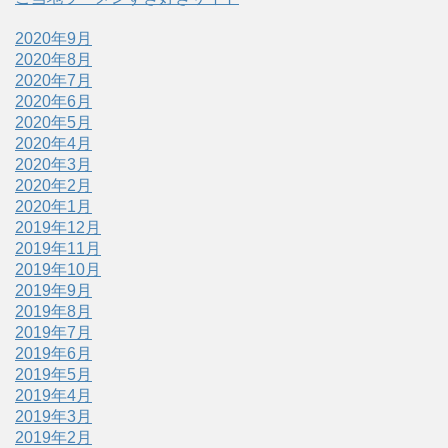
2020年9月
2020年8月
2020年7月
2020年6月
2020年5月
2020年4月
2020年3月
2020年2月
2020年1月
2019年12月
2019年11月
2019年10月
2019年9月
2019年8月
2019年7月
2019年6月
2019年5月
2019年4月
2019年3月
2019年2月