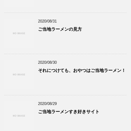
2020/08/31
ご当地ラーメンの見方
2020/08/30
それにつけても、おやつはご当地ラーメン！
2020/08/29
ご当地ラーメンすき好きサイト