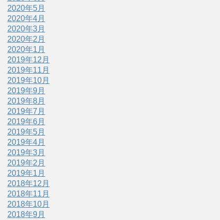
2020年5月
2020年4月
2020年3月
2020年2月
2020年1月
2019年12月
2019年11月
2019年10月
2019年9月
2019年8月
2019年7月
2019年6月
2019年5月
2019年4月
2019年3月
2019年2月
2019年1月
2018年12月
2018年11月
2018年10月
2018年9月