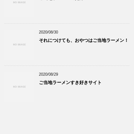
2020/08/30
それにつけても、おやつはご当地ラーメン！
2020/08/29
ご当地ラーメンすき好きサイト