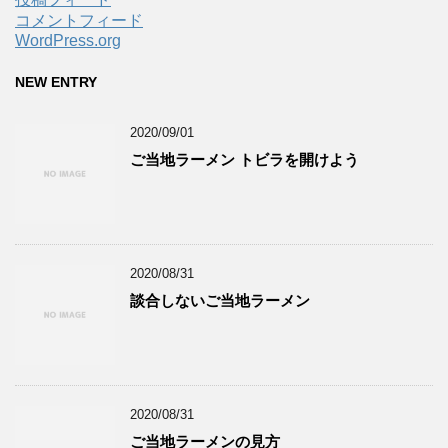
コメントフィード
WordPress.org
NEW ENTRY
2020/09/01
ご当地ラーメン トビラを開けよう
2020/08/31
談合しないご当地ラーメン
2020/08/31
ご当地ラーメンの見方