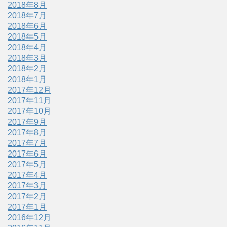
2018年8月
2018年7月
2018年6月
2018年5月
2018年4月
2018年3月
2018年2月
2018年1月
2017年12月
2017年11月
2017年10月
2017年9月
2017年8月
2017年7月
2017年6月
2017年5月
2017年4月
2017年3月
2017年2月
2017年1月
2016年12月