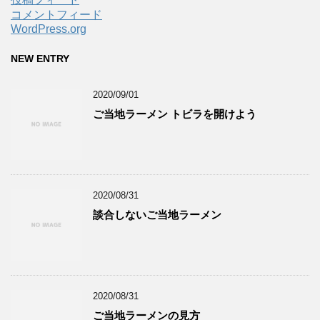
コメントフィード
WordPress.org
NEW ENTRY
2020/09/01
ご当地ラーメン トビラを開けよう
2020/08/31
談合しないご当地ラーメン
2020/08/31
ご当地ラーメンの見方