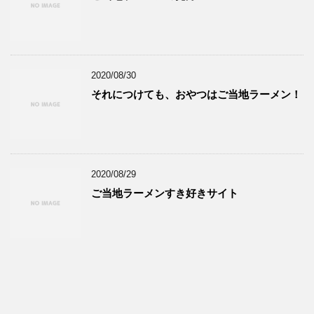
2020/08/30
それにつけても、おやつはご当地ラーメン！
2020/08/29
ご当地ラーメンすき好きサイト