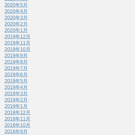
2020年5月
2020年4月
2020年3月
2020年2月
2020年1月
2019年12月
2019年11月
2019年10月
2019年9月
2019年8月
2019年7月
2019年6月
2019年5月
2019年4月
2019年3月
2019年2月
2019年1月
2018年12月
2018年11月
2018年10月
2018年9月