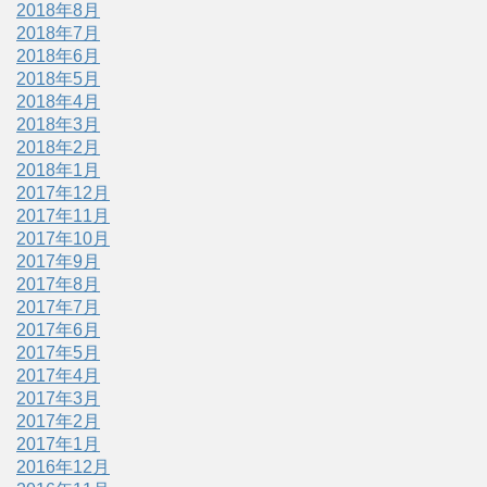
2018年8月
2018年7月
2018年6月
2018年5月
2018年4月
2018年3月
2018年2月
2018年1月
2017年12月
2017年11月
2017年10月
2017年9月
2017年8月
2017年7月
2017年6月
2017年5月
2017年4月
2017年3月
2017年2月
2017年1月
2016年12月